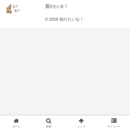
© 2016 知りたいな！.
ホーム
検索
トップ
サイドバー