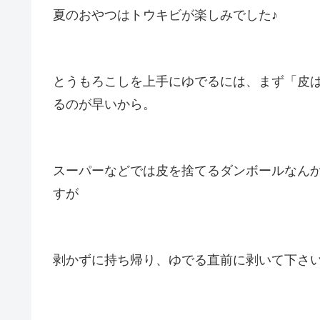
夏のおやつはトウキビが楽しみでした♪
とうもろこしを上手にゆでるには、まず「皮
るのが早いから。
スーパーなどでは皮を捨てるダンボールなん
すが
剥かずに持ち帰り、ゆでる直前に剥いて下さ