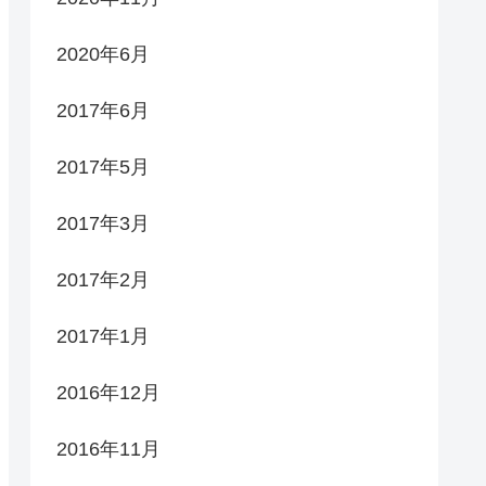
2020年6月
2017年6月
2017年5月
2017年3月
2017年2月
2017年1月
2016年12月
2016年11月