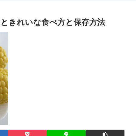
ときれいな食べ方と保存方法