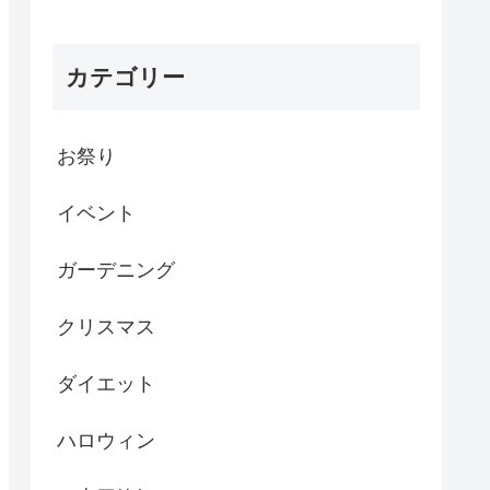
カテゴリー
お祭り
イベント
ガーデニング
クリスマス
ダイエット
ハロウィン