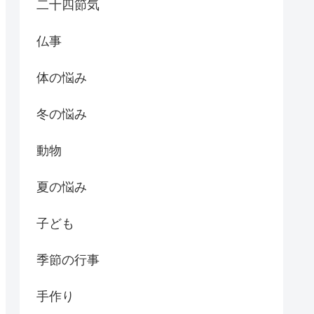
二十四節気
仏事
体の悩み
冬の悩み
動物
夏の悩み
子ども
季節の行事
手作り