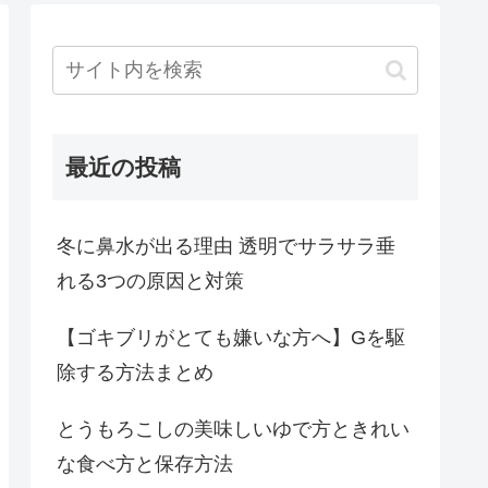
最近の投稿
冬に鼻水が出る理由 透明でサラサラ垂
れる3つの原因と対策
【ゴキブリがとても嫌いな方へ】Gを駆
除する方法まとめ
とうもろこしの美味しいゆで方ときれい
な食べ方と保存方法