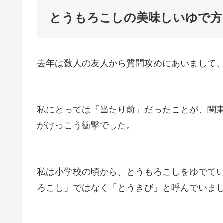
とうもろこしの美味しいゆで方
去年は数人の友人から質問攻めにあいまして
私にとっては「当たり前」だったことが、関
がけっこう衝撃でした。
私は小学校の頃から、とうもろこしをゆでて
ろこし」ではなく「とうきび」と呼んでいま