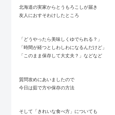
北海道の実家からとうもろこしが届き
友人におすそわけしたところ
「どうやったら美味しくゆでられる？」
「時間が経つとしわしわになるんだけど」
「このまま保存して大丈夫？」などなど
質問攻めにあいましたので
今日は茹で方や保存の方法
そして「きれいな食べ方」についても