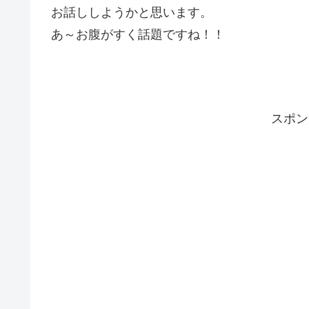
お話ししようかと思います。
あ～お腹がすく話題ですね！！
スポン