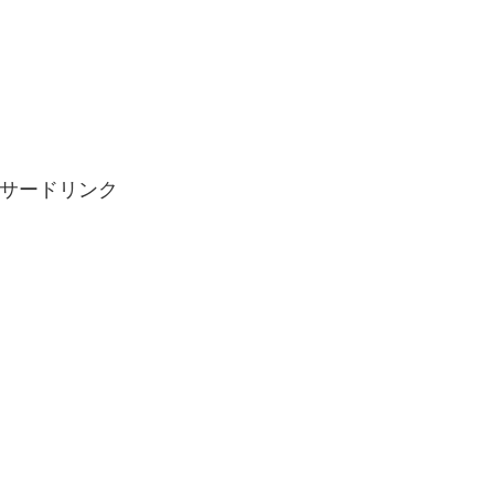
サードリンク