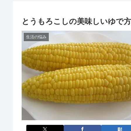
とうもろこしの美味しいゆで方
生活の悩み