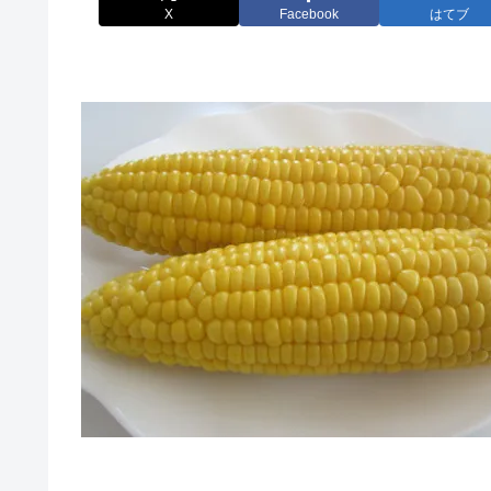
X
Facebook
はてブ