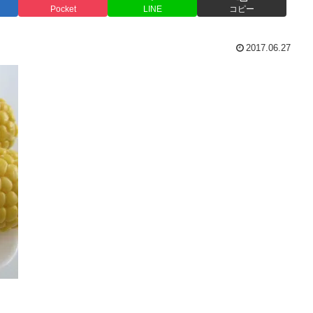
Pocket
LINE
コピー
2017.06.27