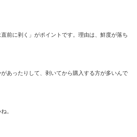
は直前に剥く」がポイントです。理由は、鮮度が落ち
かがあったりして、剥いてから購入する方が多いんで
いね。