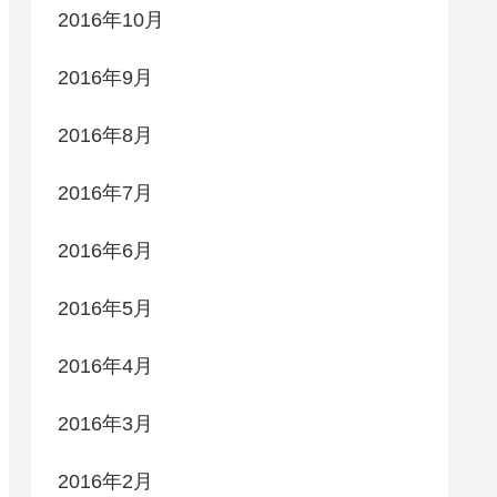
2016年10月
2016年9月
2016年8月
2016年7月
2016年6月
2016年5月
2016年4月
2016年3月
2016年2月