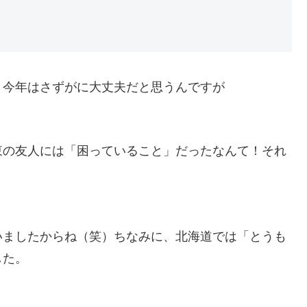
、今年はさずがに大丈夫だと思うんですが
東の友人には「困っていること」だったなんて！それ
いましたからね（笑）ちなみに、北海道では「とうも
した。