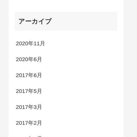
アーカイブ
2020年11月
2020年6月
2017年6月
2017年5月
2017年3月
2017年2月