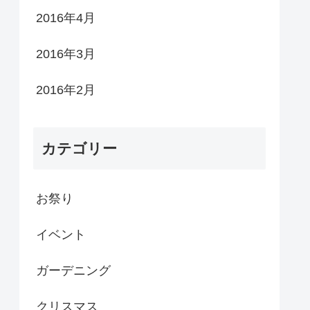
2016年4月
2016年3月
2016年2月
カテゴリー
お祭り
イベント
ガーデニング
クリスマス