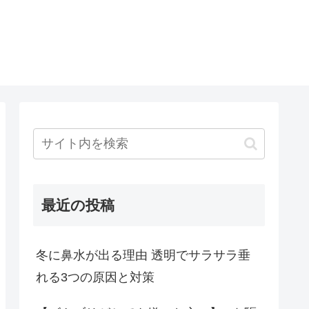
最近の投稿
冬に鼻水が出る理由 透明でサラサラ垂
れる3つの原因と対策