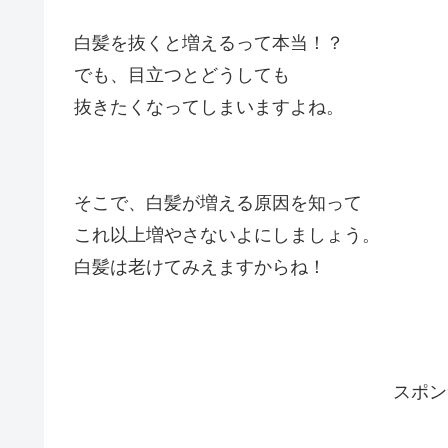
白髪を抜くと増えるって本当！？
でも、目立つとどうしても
抜きたくなってしまいますよね。
そこで、白髪が増える原因を知って
これ以上増やさないよにしましょう。
白髪は老けてみえますからね！
スポン