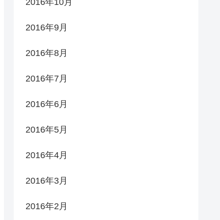
2016年10月
2016年9月
2016年8月
2016年7月
2016年6月
2016年5月
2016年4月
2016年3月
2016年2月