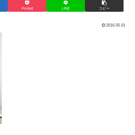
Pocket
LINE
コピー
2016.05.01