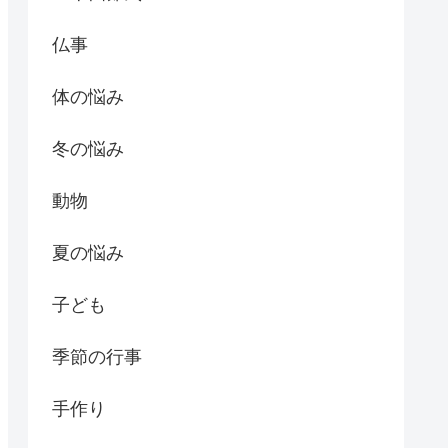
仏事
体の悩み
冬の悩み
動物
夏の悩み
子ども
季節の行事
手作り