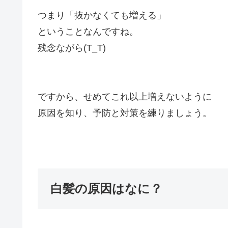
つまり「抜かなくても増える」
ということなんですね。
残念ながら(T_T)
ですから、せめてこれ以上増えないように
原因を知り、予防と対策を練りましょう。
白髪の原因はなに？