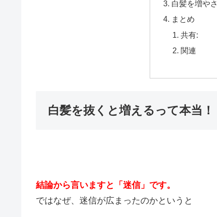
白髪を増や
まとめ
共有:
関連
白髪を抜くと増えるって本当！
結論から言いますと「迷信」です。
ではなぜ、迷信が広まったのかというと