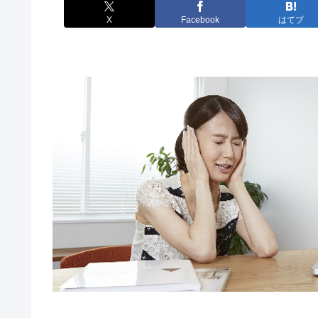
X
Facebook
はてブ