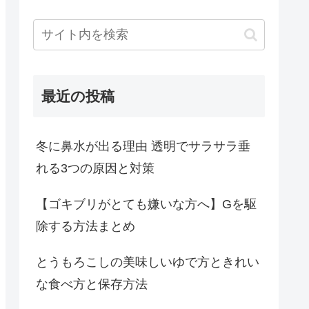
最近の投稿
冬に鼻水が出る理由 透明でサラサラ垂
れる3つの原因と対策
【ゴキブリがとても嫌いな方へ】Gを駆
除する方法まとめ
とうもろこしの美味しいゆで方ときれい
な食べ方と保存方法