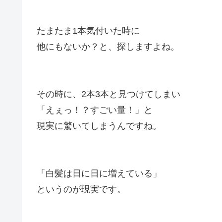
たまたま1本気付いた時に
他にもないか？と、探しますよね。
その時に、2本3本と見つけてしまい
「えぇっ！？すごい量！」と
現実に驚いてしまうんですね。
「白髪は日に日に増えている」
というのが現実です。