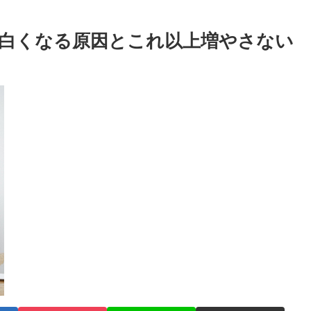
白くなる原因とこれ以上増やさない