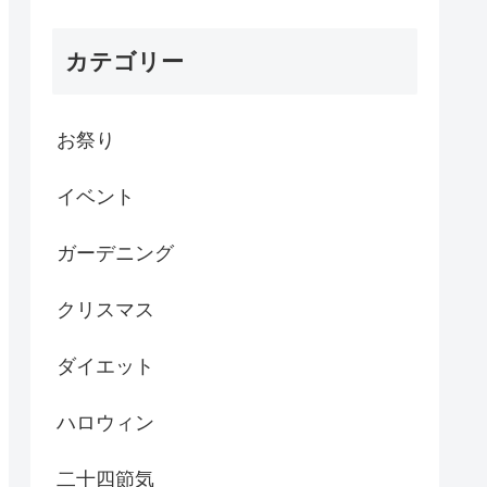
カテゴリー
お祭り
イベント
ガーデニング
クリスマス
ダイエット
ハロウィン
二十四節気