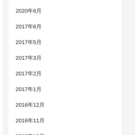
2020年6月
2017年6月
2017年5月
2017年3月
2017年2月
2017年1月
2016年12月
2016年11月