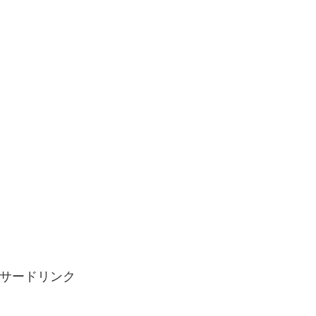
サードリンク