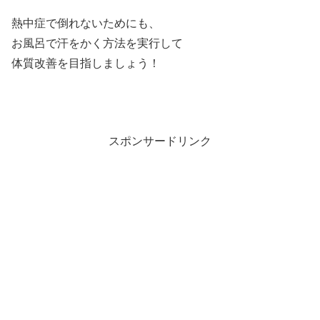
熱中症で倒れないためにも、
お風呂で汗をかく方法を実行して
体質改善を目指しましょう！
スポンサードリンク