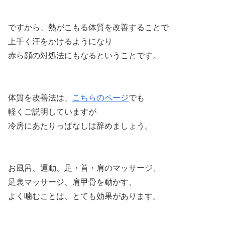
ですから、熱がこもる体質を改善することで
上手く汗をかけるようになり
赤ら顔の対処法にもなるということです。
体質を改善法は、
こちらのページ
でも
軽くご説明していますが
冷房にあたりっぱなしは辞めましょう。
お風呂、運動、足・首・肩のマッサージ、
足裏マッサージ、肩甲骨を動かす、
よく噛むことは、とても効果があります。