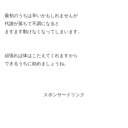
最初のうちは辛いかもしれませんが
代謝が落ちて不調になると
ますます動けなくなってしまいます。
頑張れば体はこたえてくれますから
できるうちに始めましょうね。
スポンサードリンク