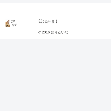
© 2016 知りたいな！.