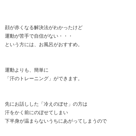
顔が赤くなる解決法がわかったけど
運動が苦手で自信がない・・・
という方には、お風呂がおすすめ。
運動よりも、簡単に
「汗のトレーニング」ができます。
先にお話しした「冷えのぼせ」の方は
汗をかく前にのぼせてしまい
下半身が温まらないうちにあがってしまうので