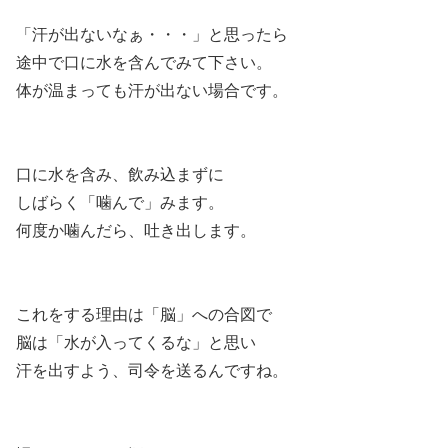
「汗が出ないなぁ・・・」と思ったら
途中で口に水を含んでみて下さい。
体が温まっても汗が出ない場合です。
口に水を含み、飲み込まずに
しばらく「噛んで」みます。
何度か噛んだら、吐き出します。
これをする理由は「脳」への合図で
脳は「水が入ってくるな」と思い
汗を出すよう、司令を送るんですね。