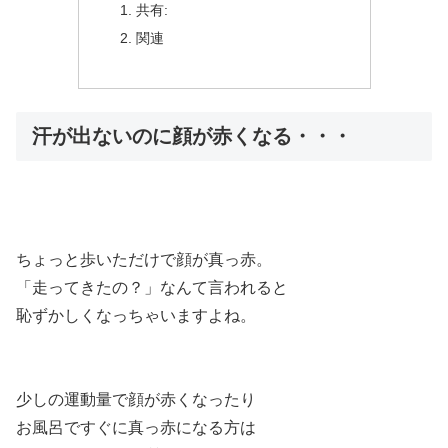
共有:
関連
汗が出ないのに顔が赤くなる・・・
ちょっと歩いただけで顔が真っ赤。
「走ってきたの？」なんて言われると
恥ずかしくなっちゃいますよね。
少しの運動量で顔が赤くなったり
お風呂ですぐに真っ赤になる方は