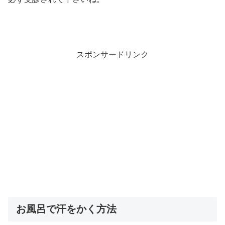
スポンサードリンク
お風呂で汗をかく方法