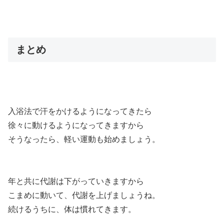
まとめ
入浴法で汗をかけるようになってきたら
徐々に動けるようになってきますから
そうなったら、軽い運動も始めましょう。
年と共に代謝は下がっていきますから
こまめに動いて、代謝を上げましょうね。
続けるうちに、体は慣れてきます。