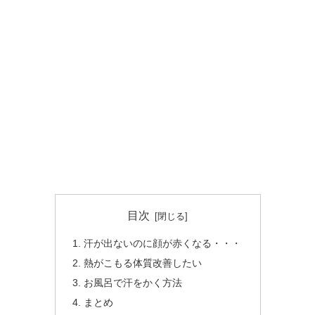
目次
汗が出ないのに顔が赤くなる・・・
熱がこもる体質改善したい
お風呂で汗をかく方法
まとめ