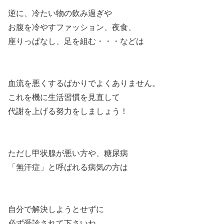
逆に、冷たい物の飲み過ぎや
お腹を冷やすファッション、夜食、
座りっぱなし、足を組む・・・などは
血流を悪くするばかりでよくありません。
これを機に生活習慣を見直して
代謝を上げる努力をしましょう！
ただし甲状腺が悪い方や、糖尿病
「無汗症」と呼ばれる病気の方は
自分で解決しようとせずに
必ず受診されて下さいね。