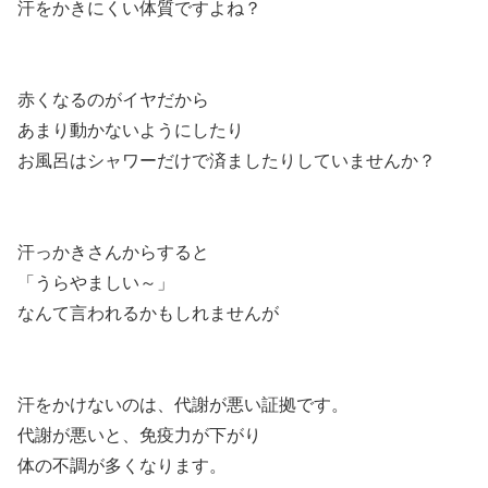
汗をかきにくい体質ですよね？
赤くなるのがイヤだから
あまり動かないようにしたり
お風呂はシャワーだけで済ましたりしていませんか？
汗っかきさんからすると
「うらやましい～」
なんて言われるかもしれませんが
汗をかけないのは、代謝が悪い証拠です。
代謝が悪いと、免疫力が下がり
体の不調が多くなります。