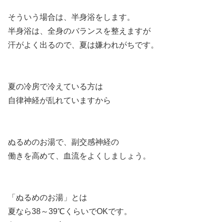
そういう場合は、半身浴をします。
半身浴は、全身のバランスを整えますが
汗がよく出るので、夏は嫌われがちです。
夏の冷房で冷えている方は
自律神経が乱れていますから
ぬるめのお湯で、副交感神経の
働きを高めて、血流をよくしましょう。
「ぬるめのお湯」とは
夏なら38～39℃くらいでOKです。