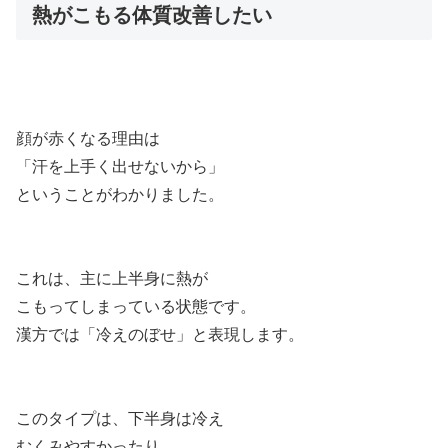
熱がこもる体質改善したい
顔が赤くなる理由は
「汗を上手く出せないから」
ということがわかりました。
これは、主に上半身に熱が
こもってしまっている状態です。
漢方では「冷えのぼせ」と表現します。
このタイプは、下半身は冷え
むくみやすかったり、