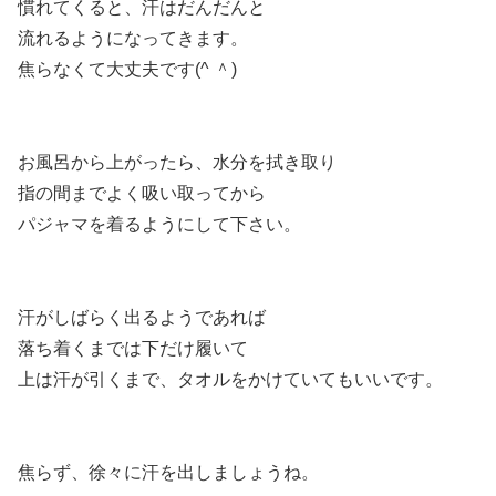
慣れてくると、汗はだんだんと
流れるようになってきます。
焦らなくて大丈夫です(^ ＾)
お風呂から上がったら、水分を拭き取り
指の間までよく吸い取ってから
パジャマを着るようにして下さい。
汗がしばらく出るようであれば
落ち着くまでは下だけ履いて
上は汗が引くまで、タオルをかけていてもいいです。
焦らず、徐々に汗を出しましょうね。