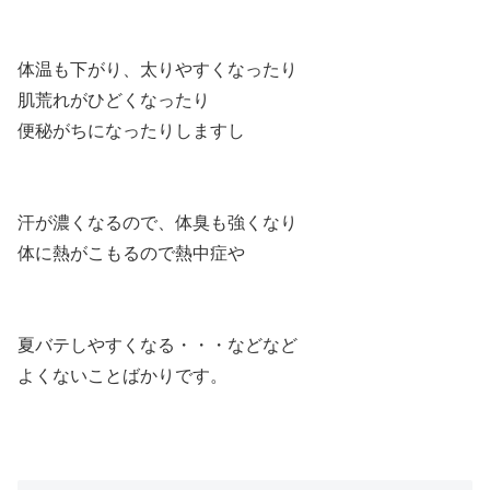
体温も下がり、太りやすくなったり
肌荒れがひどくなったり
便秘がちになったりしますし
汗が濃くなるので、体臭も強くなり
体に熱がこもるので熱中症や
夏バテしやすくなる・・・などなど
よくないことばかりです。