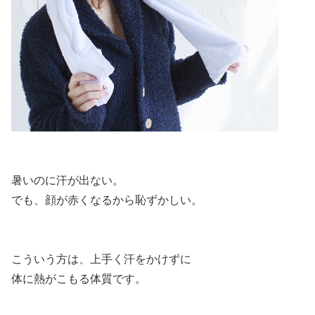
暑いのに汗が出ない。
でも、顔が赤くなるから恥ずかしい。
こういう方は、上手く汗をかけずに
体に熱がこもる体質です。