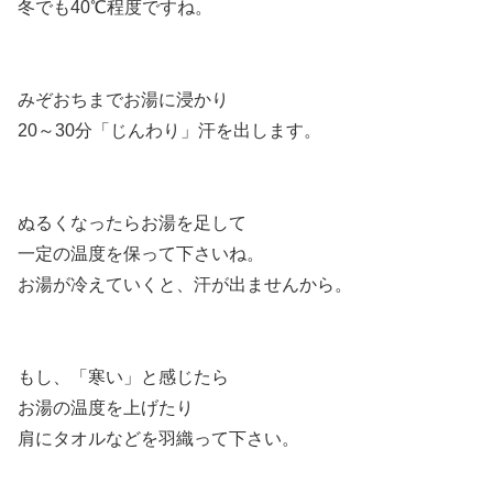
冬でも40℃程度ですね。
みぞおちまでお湯に浸かり
20～30分「じんわり」汗を出します。
ぬるくなったらお湯を足して
一定の温度を保って下さいね。
お湯が冷えていくと、汗が出ませんから。
もし、「寒い」と感じたら
お湯の温度を上げたり
肩にタオルなどを羽織って下さい。