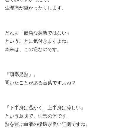
生理痛が重かったりします。
どれも「健康な状態ではない」
ということに気付きますよね。
本来は、この逆なのです。
「頭寒足熱」。
聞いたことがある言葉ですよね？
「下半身は温かく、上半身は涼しい」
という意味で、理想の体です。
熱を運ぶ血液の循環が良い証拠ですね。