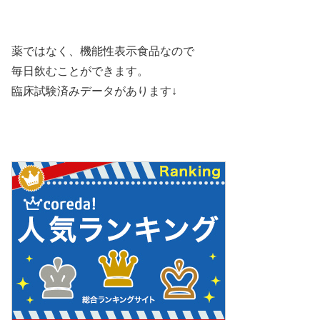
薬ではなく、機能性表示食品なので
毎日飲むことができます。
臨床試験済みデータがあります↓