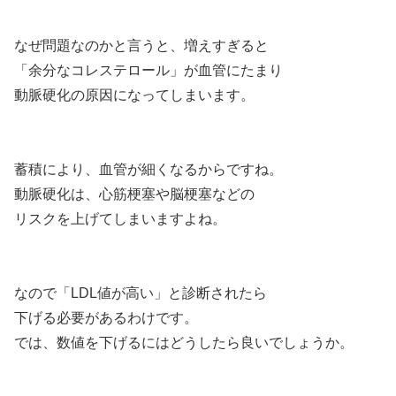
なぜ問題なのかと言うと、増えすぎると
「余分なコレステロール」が血管にたまり
動脈硬化の原因になってしまいます。
蓄積により、血管が細くなるからですね。
動脈硬化は、心筋梗塞や脳梗塞などの
リスクを上げてしまいますよね。
なので「LDL値が高い」と診断されたら
下げる必要があるわけです。
では、数値を下げるにはどうしたら良いでしょうか。