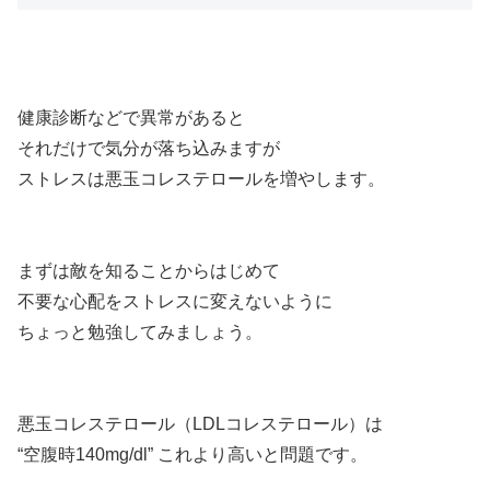
健康診断などで異常があると
それだけで気分が落ち込みますが
ストレスは悪玉コレステロールを増やします。
まずは敵を知ることからはじめて
不要な心配をストレスに変えないように
ちょっと勉強してみましょう。
悪玉コレステロール（LDLコレステロール）は
“空腹時140mg/dl” これより高いと問題です。