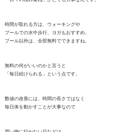
時間が取れる方は、ウォーキングや
プールでの水中歩行、ヨガもおすすめ。
プール以外は、全部無料でできますね。
無料の何がいいのかと言うと
「毎日続けられる」という点です。
数値の改善には、時間の長さではなく
毎日体を動かすことが大事なので
買い物に行かない日などは