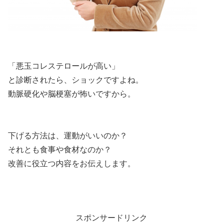
「悪玉コレステロールが高い」
と診断されたら、ショックですよね。
動脈硬化や脳梗塞が怖いですから。
下げる方法は、運動がいいのか？
それとも食事や食材なのか？
改善に役立つ内容をお伝えします。
スポンサードリンク