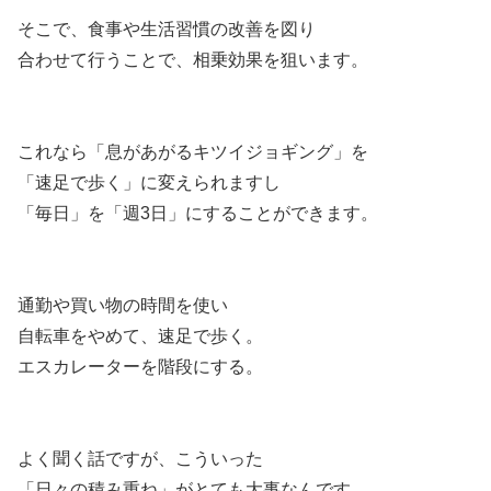
そこで、食事や生活習慣の改善を図り
合わせて行うことで、相乗効果を狙います。
これなら「息があがるキツイジョギング」を
「速足で歩く」に変えられますし
「毎日」を「週3日」にすることができます。
通勤や買い物の時間を使い
自転車をやめて、速足で歩く。
エスカレーターを階段にする。
よく聞く話ですが、こういった
「日々の積み重ね」がとても大事なんです。