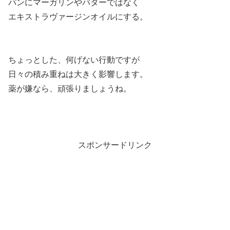
パンにマーガリンやバターではなく
エキストラヴァージンオイルにする。
ちょっとした、何げない行動ですが
日々の積み重ねは大きく影響します。
薬が嫌なら、頑張りましょうね。
スポンサードリンク