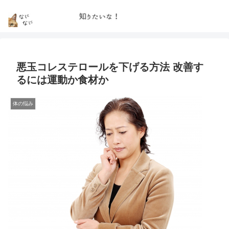
悪玉コレステロールを下げる方法 改善す
るには運動か食材か
体の悩み