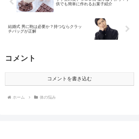
供でも簡単に作れるお菓子紹介
結婚式 男に鞄は必要か？持つならクラッ
チバッグが正解
コメント
コメントを書き込む
ホーム
体の悩み