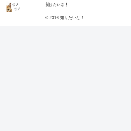
© 2016 知りたいな！.