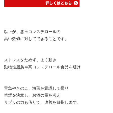
以上が、悪玉コレステロールの
高い数値に対してできることです。
ストレスをためず、よく動き
動物性脂肪や高コレステロール食品を避け
青魚やきのこ、海藻を意識して摂り
禁煙を決意し、お酒の量を考え
サプリの力も借りて、改善を目指します。