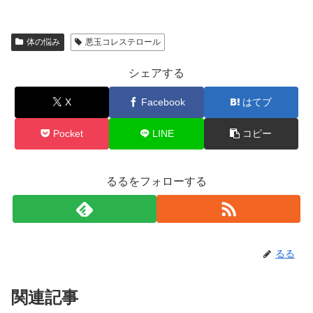
体の悩み
悪玉コレステロール
シェアする
X
Facebook
はてブ
Pocket
LINE
コピー
るるをフォローする
るる
関連記事