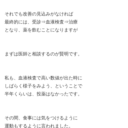
それでも改善の見込みがなければ
最終的には、受診⇒血液検査⇒治療
となり、薬を飲むことになりますが
まずは医師と相談するのが賢明です。
私も、血液検査で高い数値が出た時に
しばらく様子をみよう、ということで
半年くらいは、投薬はなかったです。
その間、食事には気をつけるように
運動もするように言われました。