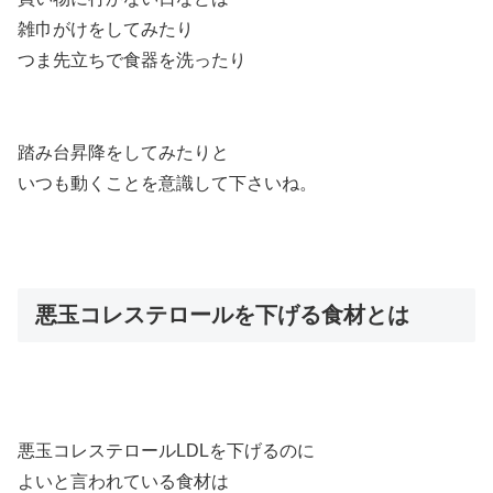
雑巾がけをしてみたり
つま先立ちで食器を洗ったり
踏み台昇降をしてみたりと
いつも動くことを意識して下さいね。
悪玉コレステロールを下げる食材とは
悪玉コレステロールLDLを下げるのに
よいと言われている食材は