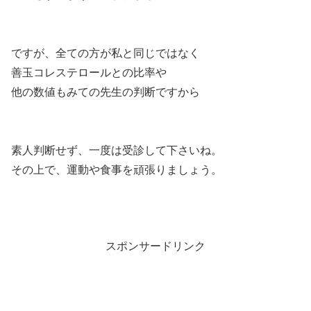
ですが、全ての方が私と同じではなく
善玉コレステロールとの比率や
他の数値もみての先生の判断ですから
素人判断せず、一度は受診して下さいね。
その上で、運動や食事を頑張りましょう。
スポンサードリンク