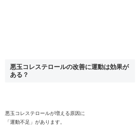
悪玉コレステロールの改善に運動は効果が
ある？
悪玉コレステロールが増える原因に
「運動不足」があります。