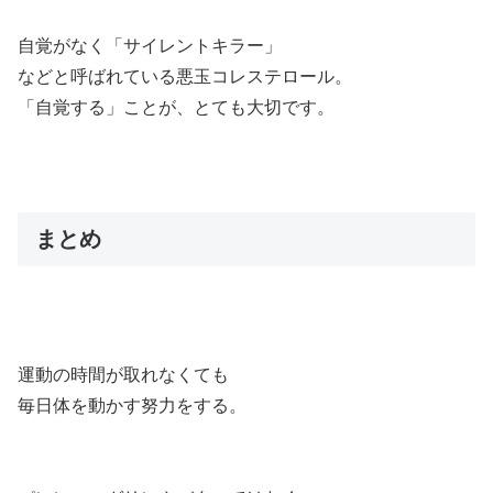
自覚がなく「サイレントキラー」
などと呼ばれている悪玉コレステロール。
「自覚する」ことが、とても大切です。
まとめ
運動の時間が取れなくても
毎日体を動かす努力をする。