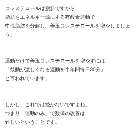
コレステロールは脂肪ですから
脂肪をエネルギー源にする有酸素運動で
中性脂肪を分解し、善玉コレステロールを増やしましょ
う。
運動だけで善玉コレステロールを増やすには
「鼓動が激しくなる運動を半年間毎日30分」
と言われています。
しかし、これでは続かないですよね。
つまり「運動のみ」で数値の改善は
難しいということです。