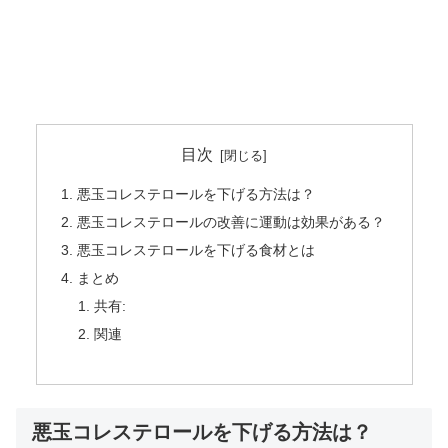
目次
悪玉コレステロールを下げる方法は？
悪玉コレステロールの改善に運動は効果がある？
悪玉コレステロールを下げる食材とは
まとめ
共有:
関連
悪玉コレステロールを下げる方法は？