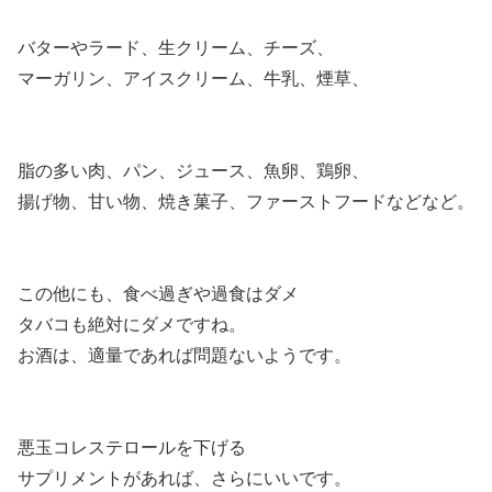
バターやラード、生クリーム、チーズ、
マーガリン、アイスクリーム、牛乳、煙草、
脂の多い肉、パン、ジュース、魚卵、鶏卵、
揚げ物、甘い物、焼き菓子、ファーストフードなどなど。
この他にも、食べ過ぎや過食はダメ
タバコも絶対にダメですね。
お酒は、適量であれば問題ないようです。
悪玉コレステロールを下げる
サプリメントがあれば、さらにいいです。