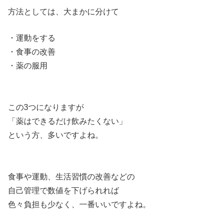
方法としては、大まかに分けて
・運動をする
・食事の改善
・薬の服用
この3つになりますが
「薬はできるだけ飲みたくない」
という方、多いですよね。
食事や運動、生活習慣の改善などの
自己管理で数値を下げられれば
色々負担も少なく、一番いいですよね。